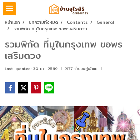
หน้าแรก
บทความทั้งหมด
Contents
General
รวมพิกัด ที่มูในกรุงเทพ ขอพรเสริมดวง
รวมพิกัด ที่มูในกรุงเทพ ขอพร
เสริมดวง
Last updated: 30 ม.ค. 2569
|
2177 จำนวนผู้เข้าชม
|