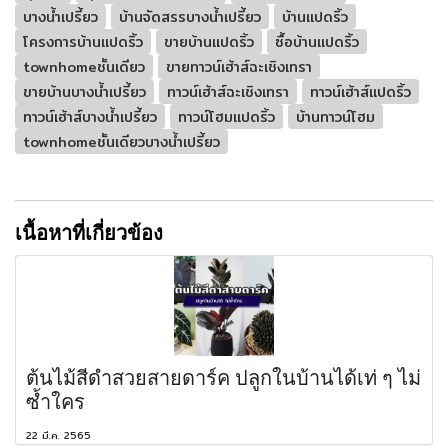
บางน้ำเปรี้ยว
บ้านจัดสรรบางน้ำเปรี้ยว
บ้านแปดริ้ว
โครงการบ้านแปดริ้ว
ขายบ้านแปดริ้ว
ซื้อบ้านแปดริ้ว
townhomeชั้นเดียว
ขายทาวน์เฮ้าส์ฉะเชิงเทรา
ขายบ้านบางน้ำเปรี้ยว
ทาวน์เฮ้าส์ฉะเชิงเทรา
ทาวน์เฮ้าส์แปดริ้ว
ทาวน์เฮ้าส์บางน้ำเปรี้ยว
ทาวน์โฮมแปดริ้ว
บ้านทาวน์โฮม
townhomeชั้นเดียวบางน้ำเปรี้ยว
เนื้อหาที่เกี่ยวข้อง
ต้นไม้สีดำสวยสายดาร์ค ปลูกในบ้านได้เท่ ๆ ไม่
ซ้ำใคร
22 มี.ค. 2565