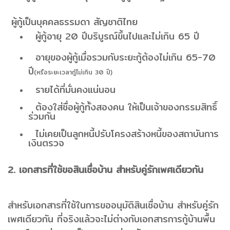
ผู้กู้เป็นบุคคลธรรมดา สัญชาติไทย
ผู้กู้อายุ 20 ปีบริบูรณ์ขึ้นไปและไม่เกิน 65 ปี
อายุของผู้กู้เมื่อรวมกับระยะกู้ต้องไม่เกิน 65-70
ปี
(หรือระยะเวลากู้ไม่เกิน 30 ปี)
รายได้ที่มั่นคงแน่นอน
ต้องใส่ชื่อผู้กู้ทั้งสองคน ให้เป็นเจ้าของกรรมสิทธิ์
ร่วมกัน
ไม่เคยเป็นลูกหนี้ปรับโครงสร้างหนี้ของสถาบันการ
เงิน
ตรวจ
2. เอกสารที่ใช้ขอสินเชื่อบ้าน สำหรับคู่รักเพศเดียวกัน
สำหรับเอกสารที่ใช้ในการขออนุมัติ
สินเชื่อบ้าน
สำหรับคู่รัก
เพศเดียวกัน ที่จริงแล้วจะไม่ต่างกับเอกสารการกู้บ้านพื้น