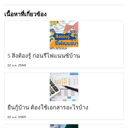
เนื้อหาที่เกี่ยวข้อง
5 สิ่งต้องรู้ ก่อนรีไฟแนนซ์บ้าน
22 ม.ค. 2566
ยื่นกู้บ้าน ต้องใช้เอกสารอะไรบ้าง
22 ม.ค. 2565