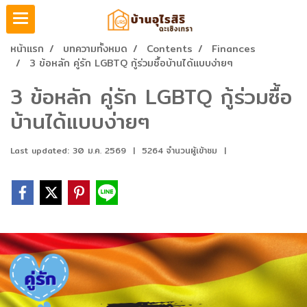
หน้าแรก
บทความทั้งหมด
Contents
Finances
3 ข้อหลัก คู่รัก LGBTQ กู้ร่วมซื้อบ้านได้แบบง่ายๆ
3 ข้อหลัก คู่รัก LGBTQ กู้ร่วมซื้อ
บ้านได้แบบง่ายๆ
Last updated: 30 ม.ค. 2569
|
5264 จำนวนผู้เข้าชม
|