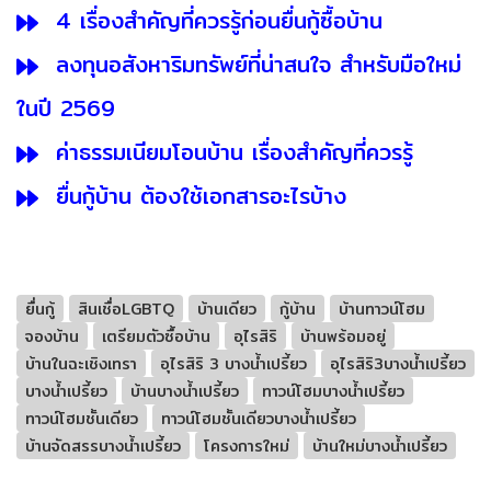
4 เรื่องสำคัญที่ควรรู้ก่อนยื่นกู้ซื้อบ้าน
ลงทุนอสังหาริมทรัพย์ที่น่าสนใจ สำหรับมือใหม่
ในปี 2569
ค่าธรรมเนียมโอนบ้าน เรื่องสำคัญที่ควรรู้
ยื่นกู้บ้าน ต้องใช้เอกสารอะไรบ้าง
ยื่นกู้
สินเชื่อLGBTQ
บ้านเดียว
กู้บ้าน
บ้านทาวน์โฮม
จองบ้าน
เตรียมตัวซื้อบ้าน
อุไรสิริ
บ้านพร้อมอยู่
บ้านในฉะเชิงเทรา
อุไรสิริ 3 บางน้ำเปรี้ยว
อุไรสิริ3บางน้ำเปรี้ยว
บางน้ำเปรี้ยว
บ้านบางน้ำเปรี้ยว
ทาวน์โฮมบางน้ำเปรี้ยว
ทาวน์โฮมชั้นเดียว
ทาวน์โฮมชั้นเดียวบางน้ำเปรี้ยว
บ้านจัดสรรบางน้ำเปรี้ยว
โครงการใหม่
บ้านใหม่บางน้ำเปรี้ยว