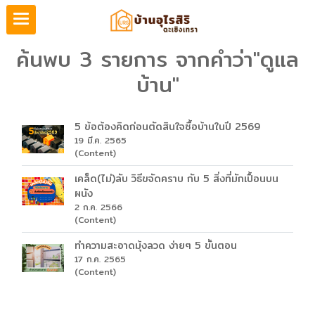
ค้นพบ 3 รายการ จากคำว่า"ดูแล
บ้าน"
5 ข้อต้องคิดก่อนตัดสินใจซื้อบ้านในปี 2569
19 มี.ค. 2565
(Content)
เคล็ด(ไม่)ลับ วิธีขจัดคราบ กับ 5 สิ่งที่มักเปื้อนบน
ผนัง
2 ก.ค. 2566
(Content)
ทำความสะอาดมุ้งลวด ง่ายๆ 5 ขั้นตอน
17 ก.ค. 2565
(Content)