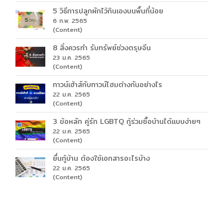
5 วิธีการปลูกผักไว้กินเองบนพื้นที่น้อย
6 ก.พ. 2565
(Content)
8 สิ่งควรทำ รับทรัพย์ช่วงตรุษจีน
23 ม.ค. 2565
(Content)
ทาวน์เฮ้าส์กับทาวน์โฮมต่างกันอย่างไร
22 ม.ค. 2565
(Content)
3 ข้อหลัก คู่รัก LGBTQ กู้ร่วมซื้อบ้านได้แบบง่ายๆ
22 ม.ค. 2565
(Content)
ยื่นกู้บ้าน ต้องใช้เอกสารอะไรบ้าง
22 ม.ค. 2565
(Content)