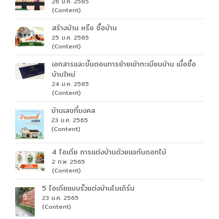
26 ม.ค. 2565
(Content)
สร้างบ้าน หรือ ซื้อบ้าน
25 ม.ค. 2565
(Content)
เอกสารและขั้นตอนการย้ายเข้าทะเบียนบ้าน เมื่อซื้อ
บ้านใหม่
24 ม.ค. 2565
(Content)
บ้านเลขที่มงคล
23 ม.ค. 2565
(Content)
4 ไอเดีย การแต่งบ้านด้วยแจกันดอกไม้
2 ก.พ. 2565
(Content)
5 ไอเดียแบบรั้วแต่งบ้านโมเดิร์น
23 ม.ค. 2565
(Content)