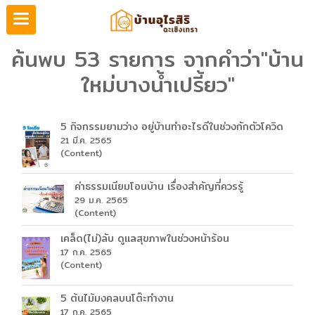
ค้นพบ 53 รายการ จากคำว่า"บ้าน
ใหม่บางน้ำเปรี้ยว"
5 กิจกรรมยามว่าง อยู่บ้านทำอะไรดีในช่วงกักตัวโควิด
21 มี.ค. 2565
(Content)
ค่าธรรมเนียมโอนบ้าน เรื่องสำคัญที่ควรรู้
29 ม.ค. 2565
(Content)
เคล็ด(ไม่)ลับ ดูแลสุขภาพในช่วงหน้าร้อน
17 ก.ค. 2565
(Content)
5 ต้นไม้มงคลบนโต๊ะทำงาน
17 ก.ค. 2565