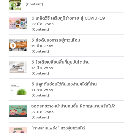
(Content)
6 เคล็ดวิธี เสริมภูมิร่างกาย สู้ COVID-19
22 มี.ค. 2565
(Content)
5 ข้อดีของการอยู่ทาวน์โฮม
19 มี.ค. 2565
(Content)
5 ไอเดียเปลี่ยนพื้นที่มุมบันไดบ้าน
17 มี.ค. 2565
(Content)
5 ปลูกต้นอ่อนไว้กินเองง่ายๆได้ที่บ้าน
13 ก.พ. 2565
(Content)
จอดรถขวางหน้าบ้านคนอื่น ผิดกฎหมายหรือไม่?
27 ม.ค. 2565
(Content)
"ทางสามแพร่ง" ฮวงจุ้ยช่วยได้