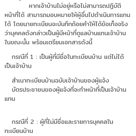
หากเจ้าบ้านไม่อยู่หรือไม่สามารถปฏิบัติ
หน้าที่ได้ สามารถมอบหมายให้ผู้อื่นไปดำเนินการแทน
ได้ โดยนายทะเบียนจะบันทึกถ้อยคำให้ได้ข้อเท็จจริง
ว่าบุคคลดังกล่าวเป็นผู้มีหน้าที่ดูแลบ้านแทนเจ้าบ้าน
ในขณะนั้น พร้อมเตรียมเอกสารดังนี้
กรณีที่ 1 : เป็นผู้ที่มีชื่อในทะเบียนบ้าน แต่ไม่ได้
เป็นเจ้าบ้าน
สำเนาทะเบียนบ้านฉบับเจ้าบ้านของผู้แจ้ง
บัตรประชาชนของผู้แจ้งที่จะทำหน้าที่เป็นเจ้าบ้าน
แทน
กรณีที่ 2 : ผู้ที่ไม่มีชื่อและรายการบุคคลใน
ทะเบียนบ้าน