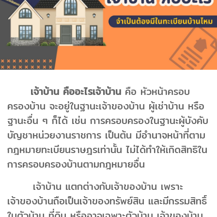
เจ้าบ้าน คืออะไรเจ้าบ้าน
คือ หัวหน้าครอบ
ครองบ้าน จะอยู่ในฐานะเจ้าของบ้าน ผู้เช่าบ้าน หรือ
ฐานะอื่น ๆ ก็ได้ เช่น การครอบครองในฐานะผู้บังคับ
บัญชาหน่วยงานราชการ เป็นต้น มีอำนาจหน้าที่ตาม
กฎหมายทะเบียนราษฎรเท่านั้น ไม่ได้ทำให้เกิดสิทธิใน
การครอบครองบ้านตามกฎหมายอื่น
เจ้าบ้าน แตกต่างกับเจ้าของบ้าน เพราะ
เจ้าของบ้านถือเป็นเจ้าของทรัพย์สิน และมีกรรมสิทธิ์
ในตัวบ้าน ที่ดิน หรืออาจเฉพาะตัวบ้าน เจ้าของบ้าน