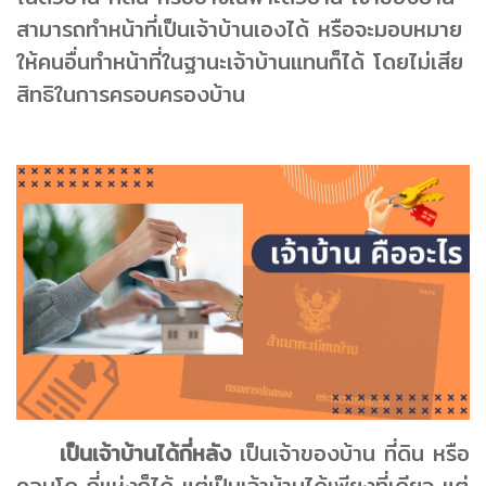
สามารถทำหน้าที่เป็นเจ้าบ้านเองได้ หรือจะมอบหมาย
ให้คนอื่นทำหน้าที่ในฐานะเจ้าบ้านแทนก็ได้ โดยไม่เสีย
สิทธิในการครอบครองบ้าน
เป็นเจ้าบ้านได้กี่หลัง
เป็นเจ้าของบ้าน ที่ดิน หรือ
คอนโด กี่แห่งก็ได้ แต่เป็นเจ้าบ้านได้เพียงที่เดียว แต่