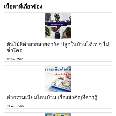
เนื้อหาที่เกี่ยวข้อง
ต้นไม้สีดำสวยสายดาร์ค ปลูกในบ้านได้เท่ ๆ ไม่
ซ้ำใคร
22 มี.ค. 2565
ค่าธรรมเนียมโอนบ้าน เรื่องสำคัญที่ควรรู้
29 ม.ค. 2565