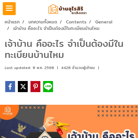
หน้าแรก
บทความทั้งหมด
Contents
General
เจ้าบ้าน คืออะไร จำเป็นต้องมีในทะเบียนบ้านไหม
เจ้าบ้าน คืออะไร จำเป็นต้องมีใน
ทะเบียนบ้านไหม
Last updated: 8 พ.ค. 2568
|
4428 จำนวนผู้เข้าชม
|