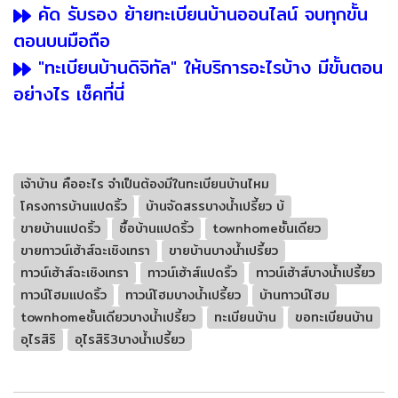
คัด รับรอง ย้ายทะเบียนบ้านออนไลน์ จบทุกขั้น
ตอนบนมือถือ
"ทะเบียนบ้านดิจิทัล" ให้บริการอะไรบ้าง มีขั้นตอน
อย่างไร เช็คที่นี่
เจ้าบ้าน คืออะไร จำเป็นต้องมีในทะเบียนบ้านไหม
โครงการบ้านแปดริ้ว
บ้านจัดสรรบางน้ำเปรี้ยว บ้
ขายบ้านแปดริ้ว
ซื้อบ้านแปดริ้ว
townhomeชั้นเดียว
ขายทาวน์เฮ้าส์ฉะเชิงเทรา
ขายบ้านบางน้ำเปรี้ยว
ทาวน์เฮ้าส์ฉะเชิงเทรา
ทาวน์เฮ้าส์แปดริ้ว
ทาวน์เฮ้าส์บางน้ำเปรี้ยว
ทาวน์โฮมแปดริ้ว
ทาวน์โฮมบางน้ำเปรี้ยว
บ้านทาวน์โฮม
townhomeชั้นเดียวบางน้ำเปรี้ยว
ทะเบียนบ้าน
ขอทะเบียนบ้าน
อุไรสิริ
อุไรสิริ3บางน้ำเปรี้ยว