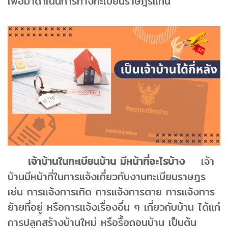
เพื่อมาดำเนินการทางทะเบียนราษฎรแทน
เจ้าบ้านในทะเบียนบ้าน มีหน้าที่อะไรบ้าง
เจ้า
บ้านมีหน้าที่ในการแจ้งเกี่ยวกับงานทะเบียนราษฎร
เช่น การแจ้งการเกิด การแจ้งการตาย การแจ้งการ
ย้ายที่อยู่ หรือการแจ้งเรื่องอื่น ๆ เกี่ยวกับบ้าน ได้แก่
การปลูกสร้างบ้านใหม่ หรือรื้อถอนบ้าน เป็นต้น