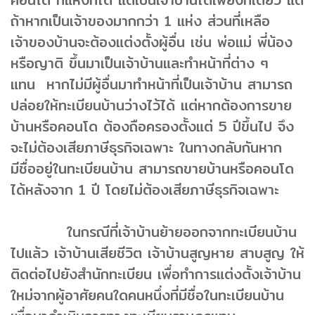
ถ้าหากเป็นเจ้าของมากกว่า 1 แห่ง ส่วนที่เหลือ
เจ้าของบ้านจะต้องแต่งตั้งผู้อื่น เช่น พ่อแม่ พี่น้อง
หรือญาติ ขึ้นมาเป็นเจ้าบ้านและทำหน้าที่ต่าง ๆ
แทน หากไม่มีผู้อื่นมาทำหน้าที่เป็นเจ้าบ้าน สามารถ
ปล่อยให้ทะเบียนบ้านว่างไว้ได้ แต่หากต้องการขาย
บ้านหรือคอนโด ต้องถือครองตั้งแต่ 5 ปีขึ้นไป จึง
จะไม่ต้องเสียภาษีธุรกิจเฉพาะ ในทางกลับกันหาก
มีชื่ออยู่ในทะเบียนบ้าน สามารถขายบ้านหรือคอนโด
ได้หลังจาก 1 ปี โดยไม่ต้องเสียภาษีธุรกิจเฉพาะ
ในกรณีที่เจ้าบ้านย้ายออกจากทะเบียนบ้าน
ไปแล้ว เจ้าบ้านเสียชีวิต เจ้าบ้านสูญหาย สาบสูญ ให้
ติดต่อไปยังสำนักทะเบียน เพื่อทำการแต่งตั้งเจ้าบ้าน
ใหม่จากผู้อาศัยคนใดคนหนึ่งที่มีชื่อในทะเบียนบ้าน