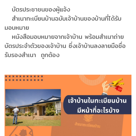
บัตรประชาชนของผู้แจ้ง
สำเนาทะเบียนบ้านฉบับเจ้าบ้านของบ้านที่ได้รับ
มอบหมาย
หนังสือมอบหมายจากเจ้าบ้าน พร้อมสำเนาถ่าย
บัตรประจำตัวของเจ้าบ้าน ซึ่งเจ้าบ้านลงลายมือชื่อ
รับรองสำเนา ถูกต้อง