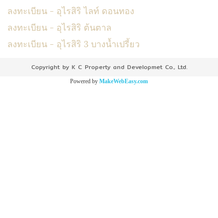
ลงทะเบียน - อุไรสิริ ไลท์ ดอนทอง
ลงทะเบียน - อุไรสิริ ต้นตาล
ลงทะเบียน - อุไรสิริ 3 บางน้ำเปรี้ยว
Copyright by K C Property and Developmet Co., Ltd.
Powered by
MakeWebEasy.com