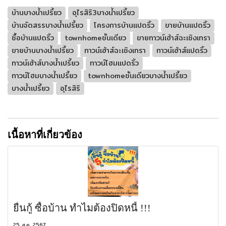
บ้านบางน้ำเปรี้ยว
อุไรสิริ3บางน้ำเปรี้ยว
บ้านจัดสรรบางน้ำเปรี้ยว
โครงการบ้านแปดริ้ว
ขายบ้านแปดริ้ว
ซื้อบ้านแปดริ้ว
townhomeชั้นเดียว
ขายทาวน์เฮ้าส์ฉะเชิงเทรา
ขายบ้านบางน้ำเปรี้ยว
ทาวน์เฮ้าส์ฉะเชิงเทรา
ทาวน์เฮ้าส์แปดริ้ว
ทาวน์เฮ้าส์บางน้ำเปรี้ยว
ทาวน์โฮมแปดริ้ว
ทาวน์โฮมบางน้ำเปรี้ยว
townhomeชั้นเดียวบางน้ำเปรี้ยว
บางน้ำเปรี้ยว
อุไรสิริ
เนื้อหาที่เกี่ยวข้อง
ยื่นกู้ ซื้อบ้าน ทำไมต้องปิดหนี้ !!!
25 ส.ค. 2567