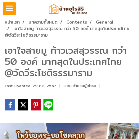
หน้าแรก
บทความทั้งหมด
Contents
General
เอาใจสายมู ท้าวเวสสุวรรณ กว่า 50 องค์ มากสุดในประเทศไทย
@วัดวีระโชติธรรมาราม
เอาใจสายมู ท้าวเวสสุวรรณ กว่า
50 องค์ มากสุดในประเทศไทย
@วัดวีระโชติธรรมาราม
Last updated: 29 ก.ค. 2567
|
3361 จำนวนผู้เข้าชม
|