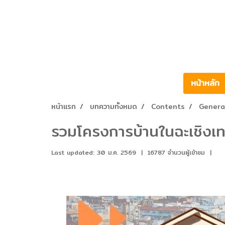
หน้าหลัก
หน้าแรก
บทความทั้งหมด
Contents
Genera
รวมโครงการบ้านในฉะเชิงเ
Last updated: 30 ม.ค. 2569
|
16787 จำนวนผู้เข้าชม
|