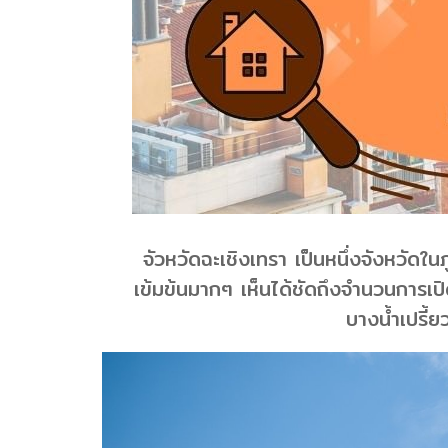
จัวหวัดฉะเชิงเทรา เป็นหนึ่งจังหวัดใน
เข้มข้นมากๆ เห็นได้ชัดถึงจำนวนการเ
บางน้ำเปรี้