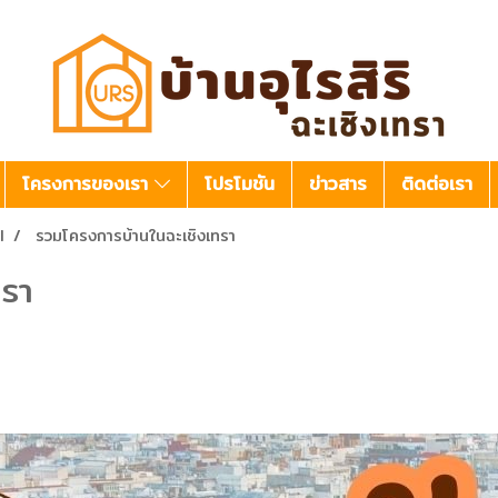
โครงการของเรา
โปรโมชัน
ข่าวสาร
ติดต่อเรา
l
รวมโครงการบ้านในฉะเชิงเทรา
ทรา