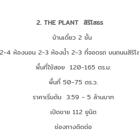
2. THE PLANT สิริโสธร
บ้านเดี่ยว 2 ชั้น
4 ห้องนอน 2-3 ห้องน้ำ 2-3 ที่จอดรถ บนถนนสิริโ
พื้นที่ใช้สอย 120-165 ตร.ม.
พื้นที่ 50-75 ตร.ว.
ราคาเริ่มต้น 3.59 - 5 ล้านบาท
เปิดขาย 112 ยูนิต
ช่องทางติดต่อ