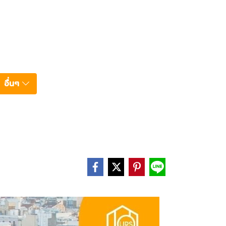
อื่นๆ