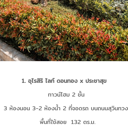
1. อุไรสิริ ไลท์ ดอนทอง x ประชาสุข
ทาวน์โฮม 2 ชั้น
 ห้องนอน 3-2 ห้องน้ำ 2 ที่จอดรถ บนถนนสุวินทวง
พื้นที่ใช้สอย 132 ตร.ม.