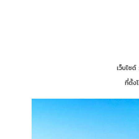
เว็บไซต์
ที่ตั้ง