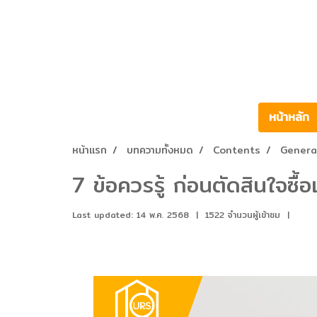
หน้าหลัก
หน้าแรก
บทความทั้งหมด
Contents
Genera
7 ข้อควรรู้ ก่อนตัดสินใจซื้อเ
Last updated: 14 พ.ค. 2568
|
1522 จำนวนผู้เข้าชม
|