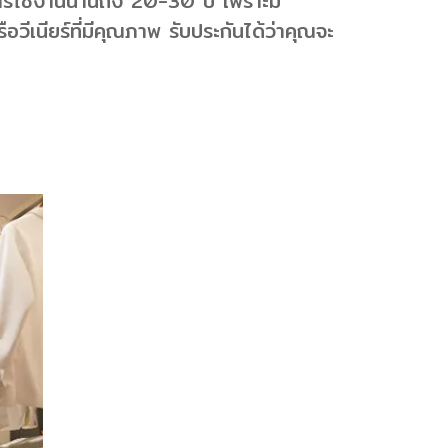
ยุการใช้งานนานถึง 20-30 ปี เพราะมี
วีเนียร์ที่มีคุณภาพ รับประกันได้ว่าคุณจะ