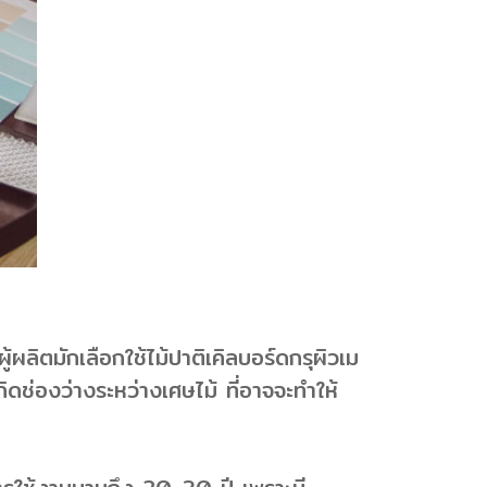
ู้ผลิตมักเลือกใช้ไม้ปาติเคิลบอร์ดกรุผิวเม
กิดช่องว่างระหว่างเศษไม้ ที่อาจจะทำให้