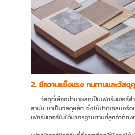
2. มีความแข็งแรง ทนทานและวัสดุ
วัสดุที่เลือกนำมาผลิตเป็นเฟอร์นิเจอร์สำเร็
ลามีน มาเป็นวัสดุหลัก ซึ่งไม้ปาติเคิลบอร์
เฟอร์นิเจอร์ไม่ได้มาตรฐานตามที่ลูกค้าต้อง