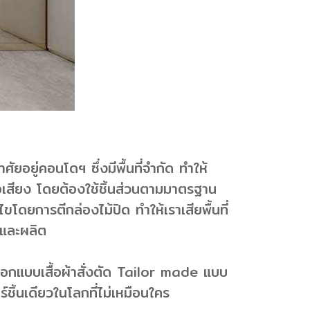
อยู่คอนโดฯ ซึ่งมีพื้นที่จำกัด ทำให้
ีชื่อเสียง โดยต้องใช้ชิ้นส่วนตามมาตรฐาน
ดยการตีกล่องไม้ปิด ทำให้เราเสียพื้นที่
บและผลิต
อกแบบเสื้อผ้าสั่งตัด Tailor made แบบ
ิ้นเดียวในโลกที่ไม่เหมือนใคร