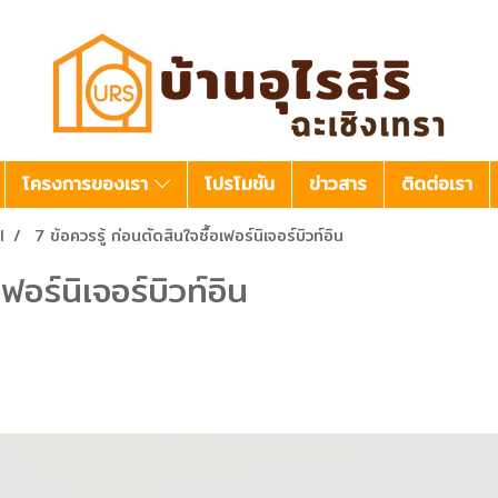
โครงการของเรา
โปรโมชัน
ข่าวสาร
ติดต่อเรา
l
7 ข้อควรรู้ ก่อนตัดสินใจซื้อเฟอร์นิเจอร์บิวท์อิน
ฟอร์นิเจอร์บิวท์อิน