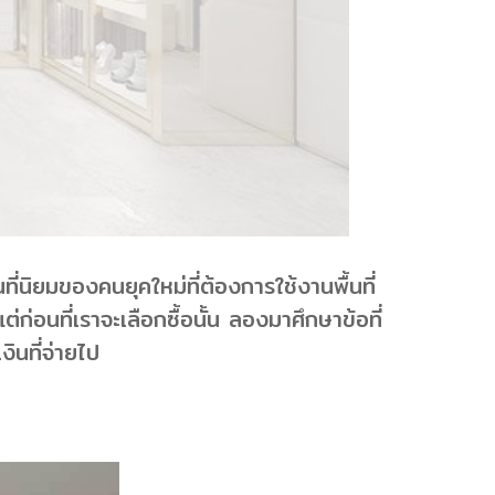
นที่นิยมของคนยุคใหม่ที่ต้องการใช้งานพื้นที่
่อนที่เราจะเลือกซื้อนั้น ลองมาศึกษาข้อที่
งินที่จ่ายไป