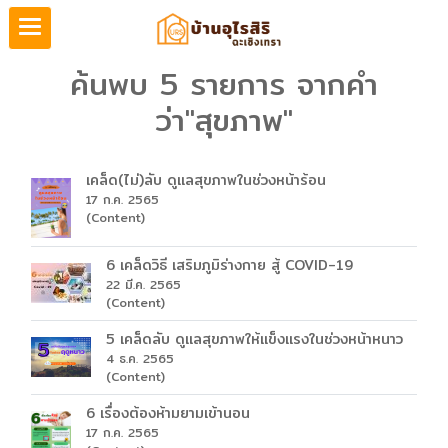
ค้นพบ 5 รายการ จากคำ
ว่า"สุขภาพ"
เคล็ด(ไม่)ลับ ดูแลสุขภาพในช่วงหน้าร้อน
17 ก.ค. 2565
(Content)
6 เคล็ดวิธี เสริมภูมิร่างกาย สู้ COVID-19
22 มี.ค. 2565
(Content)
5 เคล็ดลับ ดูแลสุขภาพให้แข็งแรงในช่วงหน้าหนาว
4 ธ.ค. 2565
(Content)
6 เรื่องต้องห้ามยามเข้านอน
17 ก.ค. 2565