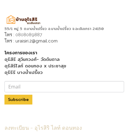
55/1 หมู่ 5 ต.บางน้ำเปรี้ยว อ.บางน้ำเปรี้ยว จ.ฉะเชิงเทรา 24150
โทร :
0808089887
โทร :
uraisiri.2@gmail.com
โครงการของเรา
อุริสิริ สุวินทวงศ์- วัดต้นตาล
อุริสิริไลท์ ดอนทอง x ประชาสุข
อุริริริ บางน้ำเปรี้ยว
Subscribe
Menu Footer
ลงทะเบียน - อุไรสิริ ไลท์ ดอนทอง