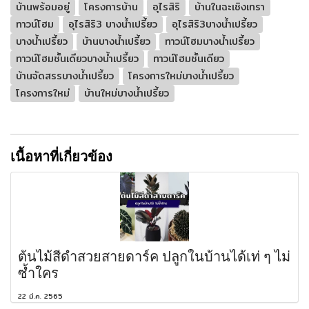
บ้านพร้อมอยู่
โครงการบ้าน
อุไรสิริ
บ้านในฉะเชิงเทรา
ทาวน์โฮม
อุไรสิริ3 บางน้ำเปรี้ยว
อุไรสิริ3บางน้ำเปรี้ยว
บางน้ำเปรี้ยว
บ้านบางน้ำเปรี้ยว
ทาวน์โฮมบางน้ำเปรี้ยว
ทาวน์โฮมชั้นเดียวบางน้ำเปรี้ยว
ทาวน์โฮมชั้นเดียว
บ้านจัดสรรบางน้ำเปรี้ยว
โครงการใหม่บางน้ำเปรี้ยว
โครงการใหม่
บ้านใหม่บางน้ำเปรี้ยว
เนื้อหาที่เกี่ยวข้อง
ต้นไม้สีดำสวยสายดาร์ค ปลูกในบ้านได้เท่ ๆ ไม่
ซ้ำใคร
22 มี.ค. 2565