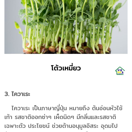
3. ไควาเระ
ไควาเระ เป็นภาษาญี่ปุ่น หมายถึง ต้นอ่อนหัวไช้
เท้า รสชาติออกซ่าๆ เผ็ดนิดๆ มีกลิ่นและรสชาติ
เฉพาะตัว ประโยชน์ ช่วยต้านอนุมูลอิสระ อุดมไป