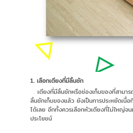
1. เลือกเตียงที่มีลิ้นชัก
เตียงที่มีลิ้นชักหรือช่องเก็บของที่สามารถ
ลิ้นชักเก็บของแล้ว ยังเป็นการประหยัดเนื้
ได้เลย อีกทั้งควรเลือกหัวเตียงที่ไม่ใหญ่จ
ประโยชน์