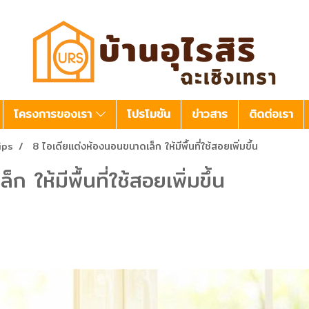
โครงการของเรา
โปรโมชัน
ข่าวสาร
ติดต่อเรา
ips
8 ไอเดียแต่งห้องนอนขนาดเล็ก ให้มีพื้นที่ใช้สอยเพิ่มขึ้น
ให้มีพื้นที่ใช้สอยเพิ่มขึ้น