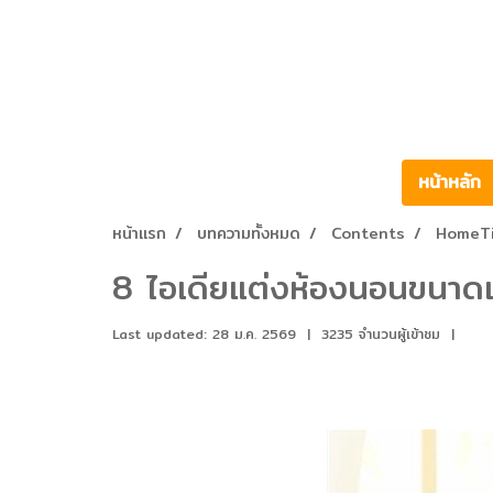
หน้าหลัก
หน้าแรก
บทความทั้งหมด
Contents
HomeT
8 ไอเดียแต่งห้องนอนขนาดเล็ก 
Last updated: 28 ม.ค. 2569
|
3235 จำนวนผู้เข้าชม
|