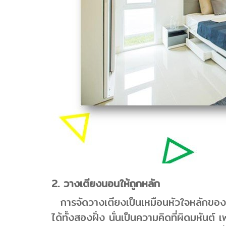
2. วางเตียงนอนให้ถูกหลัก
การจัดวางเตียงเป็นเหมือนหัวใจหลักของ
ได้ทั้งสองฝั่ง นั่นเป็นความคิดที่ผิดมหัน