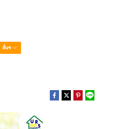
อื่นๆ