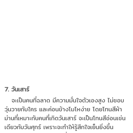
7. วันเสาร์
จะเป็นคนที่ฉลาด มีความมั่นใจตัวเองสูง ไม่ชอบ
วุ่นวายกับใคร และค่อนข้างโมโหง่าย โดยโทนสีผ้า
ม่านที่เหมาะกับคนที่เกิดวันเสาร์ จะเป็นโทนสีอ่อนเช่น
เดียวกับวันศุกร์ เพราะจะทำให้รู้สึกใจเย็นยิ่งขึ้น