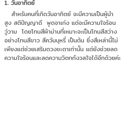
1. วันอาทิตย์
สำหรับคนที่เกิดวันอาทิตย์ จะมีความเป็นผู้นำ
สูง สติปัญญาดี พูดจาเก่ง แต่จะมีความใจร้อน
วู่วาม โดยโทนสีผ้าม่านที่เหมาะจะเป็นโทนสีสว่าง
อย่างโทนสีขาว สีควันบุหรี่ เป็นต้น ซึ่งสีเหล่านี้ไม่
เพียงแต่ช่วยเสริมดวงชะตาเท่านั้น แต่ยังช่วยลด
ความใจร้อนและลดความวิตกกังวลใจได้อีกด้วยค่ะ