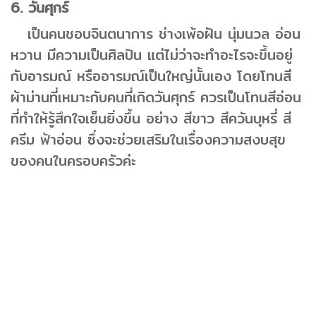
6. วันศุกร์
เป็นคนชอบจินตนาการ ช่างเพ้อฝัน นุ่มนวล อ่อน
หวาน มีความเป็นศิลปิน แต่ไม่ว่าจะทำอะไรจะขึ้นอยู่
กับอารมณ์ หรืออารมณ์เป็นใหญ่นั้นเอง โดยโทนสี
ผ้าม่านที่เหมาะกับคนที่เกิดวันศุกร์ ควรเป็นโทนสีอ่อน
ที่ทำให้รู้สึกใจเย็นยิ่งขึ้น อย่าง สีขาว สีควันบุหรี่ สี
ครีม ฟ้าอ่อน ซึ่งจะช่วยเสริมในเรื่องความสงบสุข
ของคนในครอบครัวค่ะ