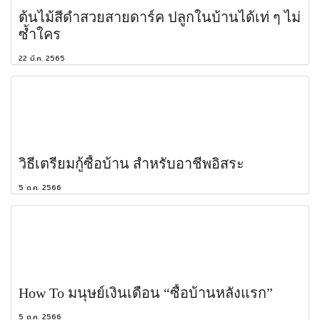
ต้นไม้สีดำสวยสายดาร์ค ปลูกในบ้านได้เท่ ๆ ไม่
ซ้ำใคร
22 มี.ค. 2565
วิธีเตรียมกู้ซื้อบ้าน สำหรับอาชีพอิสระ
5 ต.ค. 2566
How To มนุษย์เงินเดือน “ซื้อบ้านหลังแรก”
5 ต.ค. 2566