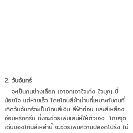
2. วันจันทร์
จะเป็นคนช่างเลือก เอาอกเอาใจเก่ง ใจบุญ ขี้
น้อยใจ แต่หายเร็ว โดยโทนสีผ้าม่านที่เหมาะกับคนที่
เกิดวันจันทร์จะเป็นโทนสีเงิน สีฟ้าอ่อน และสีเหลือง
อ่อนหรือครีม ซึ่งจะช่วยเพิ่มเสน่ห์ให้ตัวเอง โดยจุด
เด่นของโทนสีเหล่านี้ จะช่วยเพิ่มความปลอดโปร่ง ไม่